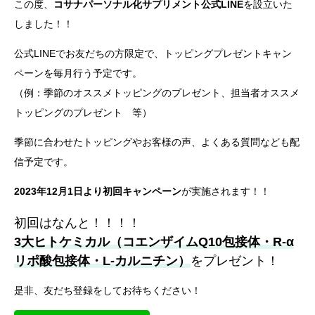
この度、
コサナパーソナル化サプリメント公式LINE
を設立いた
しました！！
公式LINEでお友だちの方限定で、トッピングプレゼントキャン
ペーンを毎月行う予定です。
（例：季節のオススメトッピングのプレゼント、担当者オススメ
トッピングのプレゼント 等）
季節に合わせたトッピングやお客様の声、よくある質問なども配
信予定です。
2023年12月1日より初回キャンペーン
が実施されます！！
初回はなんと！！！！
3大ヒトケミカル（コエンザイムQ10包接体・R-α
リポ酸包接体・L-カルニチン）
をプレゼント！
是非、友だち登録をしてお待ちください！