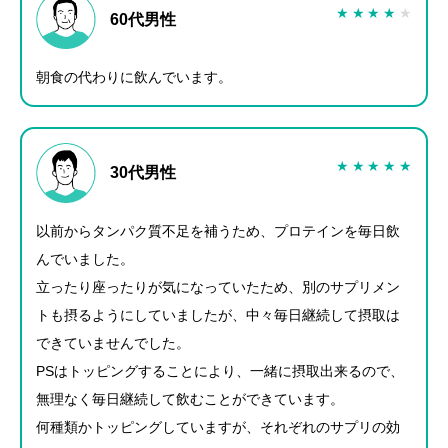
★
★
★
★
★
60代男性
朝食の代わりに飲んでいます。
★
★
★
★
★
30代男性
以前からタンパク質不足を補うため、プロテインを毎日飲
んでいました。
立ったり座ったりが気になっていたため、別のサプリメン
トも摂るようにしていましたが、中々毎日継続して摂取は
できていませんでした。
PSはトッピングすることにより、一緒に摂取出来るので、
無理なく毎日継続して飲むことができています。
何種類かトッピングしていますが、それぞれのサプリの効