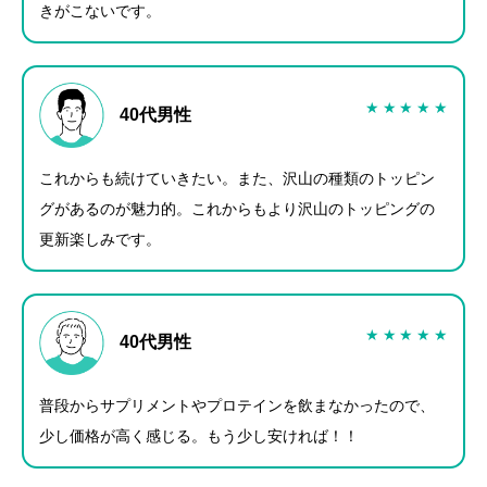
きがこないです。
★
★
★
★
★
40代男性
これからも続けていきたい。また、沢山の種類のトッピン
グがあるのが魅力的。
これからもより沢山のトッピングの
更新楽しみです。
★
★
★
★
★
40代男性
普段からサプリメントやプロテインを飲まなかったので、
少し価格が高く感じる。
もう少し安ければ！！