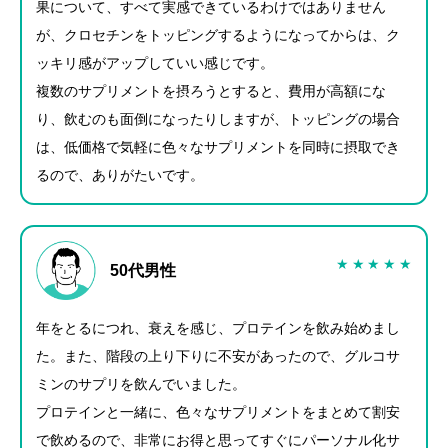
果について、すべて実感できているわけではありません
が、クロセチンをトッピングするようになってからは、ク
ッキリ感がアップしていい感じです。
複数のサプリメントを摂ろうとすると、費用が高額にな
り、飲むのも面倒になったりしますが、トッピングの場合
は、低価格で気軽に色々なサプリメントを同時に摂取でき
るので、ありがたいです。
★
★
★
★
★
50代男性
年をとるにつれ、衰えを感じ、プロテインを飲み始めまし
た。また、階段の上り下りに不安があったので、グルコサ
ミンのサプリを飲んでいました。
プロテインと一緒に、色々なサプリメントをまとめて割安
で飲めるので、非常にお得と思ってすぐにパーソナル化サ