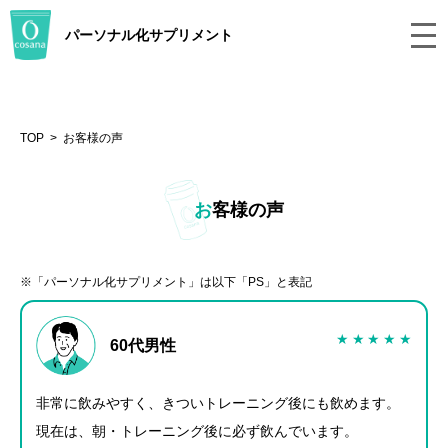
パーソナル化サプリメント
TOP
お客様の声
お客様の声
「パーソナル化サプリメント」は以下「PS」と表記
★
★
★
★
★
60代男性
非常に飲みやすく、きついトレーニング後にも飲めます。
現在は、朝・トレーニング後に必ず飲んでいます。