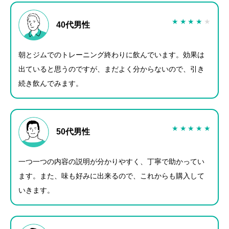
★
★
★
★
★
40代男性
朝とジムでのトレーニング終わりに飲んでいます。
効果は
出ていると思うのですが、まだよく分からないので、引き
続き飲んでみます。
★
★
★
★
★
50代男性
一つ一つの内容の説明が分かりやすく、丁寧で助かってい
ます。
また、味も好みに出来るので、これからも購入して
いきます。